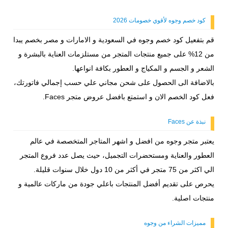
كود خصم وجوه لأقوي خصومات 2026
قم بتفعيل كود خصم وجوه في السعودية و الامارات و مصر بخصم يبدا
من 12% على جميع منتجات المتجر من مستلزمات العناية بالبشرة و
الشعر و الجسم و المكياج و العطور بكافة انواعها.
بالاضافة الى الحصول على شحن مجاني علي حسب إجمالي فاتورتك،
فعل كود الخصم الان و استمتع بافضل عروض متجر Faces.
نبذة عن Faces
يعتبر متجر وجوه من افضل و اشهر المتاجر المتخصصة في عالم
العطور والعناية ومستحضرات التجميل، حيث يصل عدد فروع المتجر
الي اكثر من 75 متجر في أكثر من 10 دول خلال سنوات قليلة.
يحرص على تقديم أفضل المنتجات باعلي جودة من ماركات عالمية و
منتجات اصلية.
مميزات الشراء من وجوه