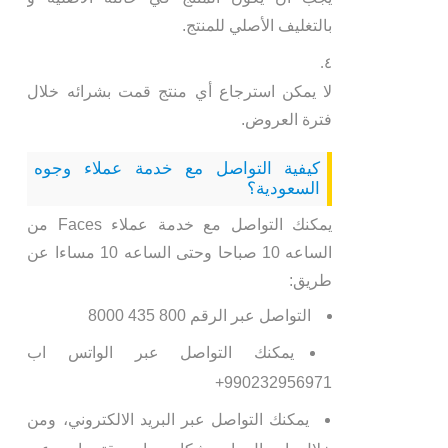
بالتغليف الأصلي للمنتج.
لا يمكن استرجاع أي منتج قمت بشرائه خلال
فترة العروض.
كيفية التواصل مع خدمة عملاء وجوه
السعودية؟
يمكنك التواصل مع خدمة عملاء Faces من
الساعه 10 صباحا وحتى الساعه 10 مساءا عن
طريق:
التواصل عبر الرقم 800 435 8000
يمكنك التواصل عبر الواتس اب
990232956971+
يمكنك التواصل عبر البريد الالكتروني، ومن