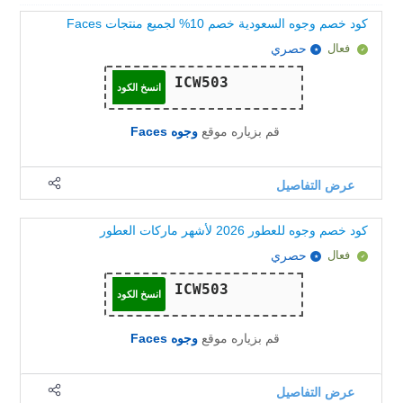
كود خصم وجوه السعودية خصم 10% لجميع منتجات Faces
فعال
حصري
انسخ الكود
قم بزياره موقع
وجوه Faces
عرض التفاصيل
كود خصم وجوه للعطور 2026 لأشهر ماركات العطور
فعال
حصري
انسخ الكود
قم بزياره موقع
وجوه Faces
عرض التفاصيل