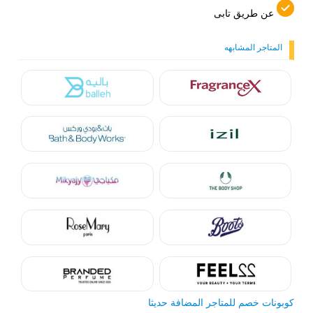
عن طريق تابى
المتاجر المشابهه
كوبونات خصم للمتاجر المضافة حديثا