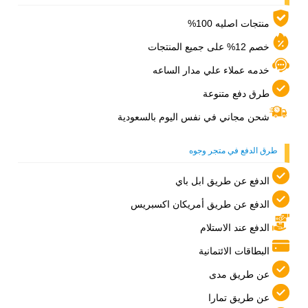
منتجات اصليه 100%
خصم 12% على جميع المنتجات
خدمه عملاء علي مدار الساعه
طرق دفع متنوعة
شحن مجاني في نفس اليوم بالسعودية
طرق الدفع في متجر وجوه
الدفع عن طريق ابل باي
الدفع عن طريق أمريكان اكسبريس
الدفع عند الاستلام
البطاقات الائتمانية
عن طريق مدى
عن طريق تمارا