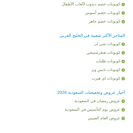
كوبونات خصم دبدوب لألعاب الأطفال
كوبونات خصم أسوس
كوبونات خصم جاهز
المتاجر الأكثر شعبية في الخليج العربي
كوبونات شي ان
كوبونات هنقرستيشن
كوبونات طلبات
كوبونات نايس ون
كوبونات اي هيرب
أخبار عروض وتخفيضات السعودية 2026
عروض رمضان في السعودية
عروض يوم التأسيس في السعودية
عروض العام الصيني