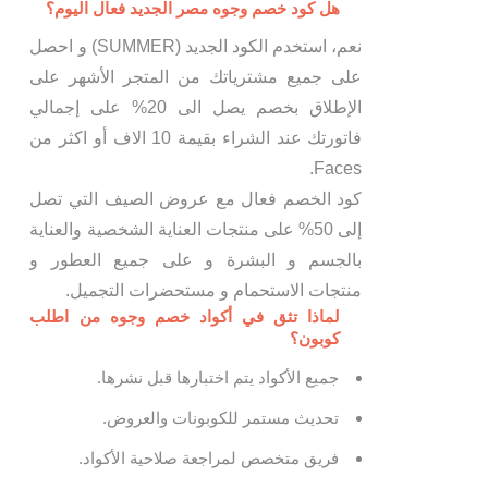
هل كود خصم وجوه مصر الجديد فعال اليوم؟
نعم، استخدم الكود الجديد (SUMMER) و احصل
على جميع مشترياتك من المتجر الأشهر على
الإطلاق بخصم يصل الى 20% على إجمالي
فاتورتك عند الشراء بقيمة 10 الاف أو اكثر من
Faces.
كود الخصم فعال مع عروض الصيف التي تصل
إلى 50% على منتجات العناية الشخصية والعناية
بالجسم و البشرة و على جميع العطور و
منتجات الاستحمام و مستحضرات التجميل.
لماذا تثق في أكواد خصم وجوه من اطلب
كوبون؟
جميع الأكواد يتم اختبارها قبل نشرها.
تحديث مستمر للكوبونات والعروض.
فريق متخصص لمراجعة صلاحية الأكواد.