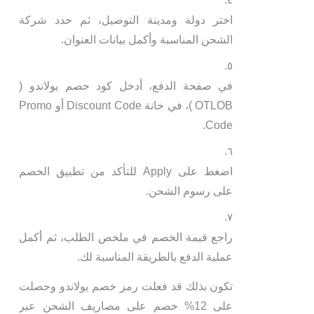
اختر دولة ومدينة التوصيل، ثم حدد شركة
الشحن المناسبة وأكمل بيانات العنوان.
في صفحة الدفع، أدخل كود خصم يولاندو (
OTLOB )، في خانة Discount Code أو Promo
Code.
اضغط على Apply للتأكد من تطبيق الخصم
على رسوم الشحن.
راجع قيمة الخصم في ملخص الطلب، ثم أكمل
عملية الدفع بالطريقة المناسبة لك.
تكون بذلك قد فعلت رمز خصم يولاندو وحصلت
على 12% خصم على مصاريف الشحن عبر