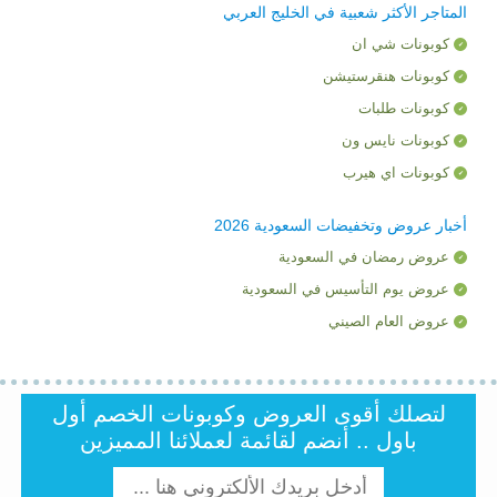
المتاجر الأكثر شعبية في الخليج العربي
كوبونات شي ان
كوبونات هنقرستيشن
كوبونات طلبات
كوبونات نايس ون
كوبونات اي هيرب
أخبار عروض وتخفيضات السعودية 2026
عروض رمضان في السعودية
عروض يوم التأسيس في السعودية
عروض العام الصيني
لتصلك أقوى العروض وكوبونات الخصم أول
باول .. أنضم لقائمة لعملائنا المميزين