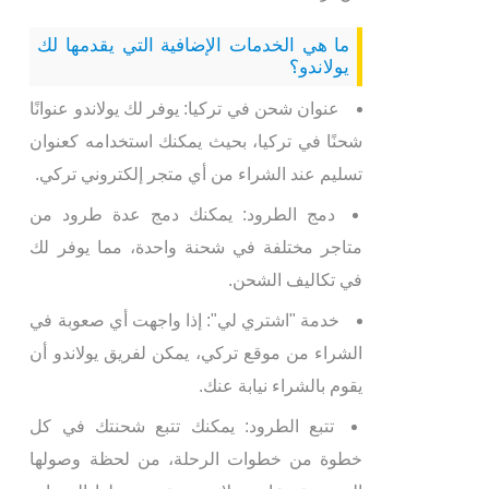
ما هي الخدمات الإضافية التي يقدمها لك
يولاندو؟
عنوان شحن في تركيا: يوفر لك يولاندو عنوانًا
شحنًا في تركيا، بحيث يمكنك استخدامه كعنوان
تسليم عند الشراء من أي متجر إلكتروني تركي.
دمج الطرود: يمكنك دمج عدة طرود من
متاجر مختلفة في شحنة واحدة، مما يوفر لك
في تكاليف الشحن.
خدمة "اشتري لي": إذا واجهت أي صعوبة في
الشراء من موقع تركي، يمكن لفريق يولاندو أن
يقوم بالشراء نيابة عنك.
تتبع الطرود: يمكنك تتبع شحنتك في كل
خطوة من خطوات الرحلة، من لحظة وصولها