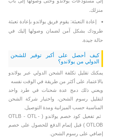
إلى مستودعات يولاندو وحتى وصولها إلى باب
منزلك.
إعادة التعبئة: يقوم فريق يولاندو بإعادة تعبئة
طرودك بشكل آمن لضمان وصولها إليك في
حالة جيدة.
كيف أحصل على أكبر توفير للشحن
الدولي من يولاندو؟
يمكنك تقليل تكلفة الشحن الدولي عبر يولاندو
بالاعتماد على أكثر من طريقة في الوقت نفسه
ويعني ذلك دمج عدة شحنات في طرد واحد
لتقليل رسوم الشحن، واختيار شركة الشحن
المناسبة حسب الميزانية ومدة التوصيل.
ثم تفعيل كود خصم يولاندو ( OTLB - OTL -
OTLOB ) قبل إتمام الدفع للحصول على خصم
إضافي على رسوم الشحن.