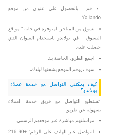
قم بالحصول على عنوان من موقع
Yollando
تسوق من المتاجر المتوفرة في خانة " مواقع
التسوق " في يولاندو باستخدام العنوان الذي
حصلت عليه.
اجمع الطرود الخاصة بك.
سوف يوقم الموقع بشحنها لبلدك.
كيف يمكنني التواصل مع خدمة عملاء
يولاندو؟
تستطيع التواصل مع فريق خدمة العملاء
بسهولة عن طريق:
مراسلتهم مباشرة عبر موقعهم الرسمي.
التواصل عبر الهاتف على الرقم: +90 216