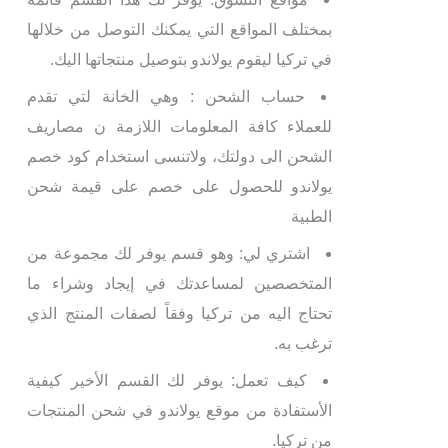
بمختلف المواقع التي يمكنك التوصل من خلالها
في تركيا ليقوم يولاندو بتوصيل منتجاتها اليك.
حساب الشحن : وهي الخانة لتي تقدم
للعملاء كافة المعلومات اللازمة ن مصاريف
الشحن الى دولتك، ولاتنسى استخدام كود خصم
يولاندو للحصول على خصم على قيمة شحن
الطبية
اشتري لي: وهو قسم يوفر لك مجموعة من
المتخصصين لمساعدتك في إيجاد وشراء ما
تحتاج اليه من تركيا وفقاً لصفات المنتج الذي
ترغب به.
كيف تعمل: يوفر لك القسم الأخير كيفية
الأستفادة من موقع يولاندو في شحن المنتجات
من تركيا.