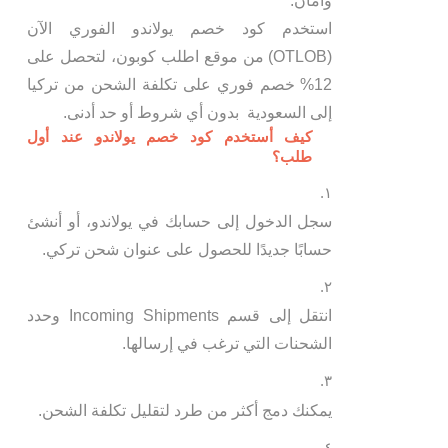
وأمان.
استخدم كود خصم يولاندو الفوري الآن
(OTLOB) من موقع اطلب كوبون، لتحصل على
12% خصم فوري على تكلفة الشحن من تركيا
إلى السعودية بدون أي شروط أو حد أدنى.
كيف أستخدم كود خصم يولاندو عند أول
طلب؟
سجل الدخول إلى حسابك في يولاندو، أو أنشئ
حسابًا جديدًا للحصول على عنوان شحن تركي.
انتقل إلى قسم Incoming Shipments وحدد
الشحنات التي ترغب في إرسالها.
يمكنك دمج أكثر من طرد لتقليل تكلفة الشحن.