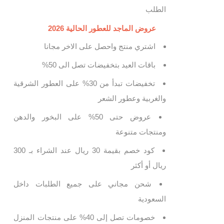
الطلب
عروض الماجد للعطور الحالية 2026
اشتري منتج واحصل على الاخر مجانا
باقات العيد بتخفيضات تصل الى 50%
تخفيضات تبدأ من 30% على العطور الشرقية
والغربية وعطور الشعر
عروض حتى 50% على البخور والدهن
ومنتجات متنوعة
كود خصم بقيمة 30 ريال عند الشراء بـ 300
ريال أو أكثر
شحن مجاني على جميع الطلبات داخل
السعودية
خصومات تصل إلى 40% على منتجات المنزل