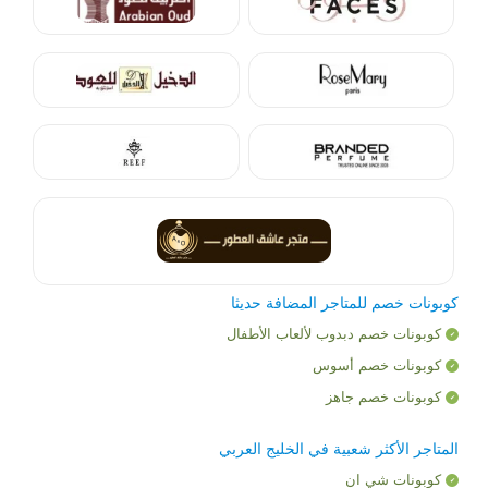
كوبونات خصم للمتاجر المضافة حديثا
كوبونات خصم دبدوب لألعاب الأطفال
كوبونات خصم أسوس
كوبونات خصم جاهز
المتاجر الأكثر شعبية في الخليج العربي
كوبونات شي ان