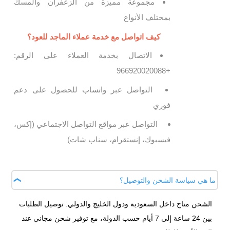
مجموعة مميزة من الزعفران والمسك
بمختلف الأنواع
كيف اتواصل مع خدمة عملاء الماجد للعود؟
الاتصال بخدمة العملاء على الرقم:
+966920020088
التواصل عبر واتساب للحصول على دعم
فوري
التواصل عبر مواقع التواصل الاجتماعي (إكس،
فيسبوك، إنستقرام، سناب شات)
ما هي سياسة الشحن والتوصيل؟
الشحن متاح داخل السعودية ودول الخليج والدولي. توصيل الطلبات
بين 24 ساعة إلى 7 أيام حسب الدولة، مع توفير شحن مجاني عند