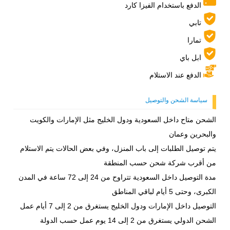
الدفع باستخدام الفيزا كارد
تابي
تمارا
ابل باي
الدفع عند الاستلام
سياسة الشحن والتوصيل
الشحن متاح داخل السعودية ودول الخليج مثل الإمارات والكويت
والبحرين وعمان
يتم توصيل الطلبات إلى باب المنزل، وفي بعض الحالات يتم الاستلام
من أقرب شركة شحن حسب المنطقة
مدة التوصيل داخل السعودية تتراوح من 24 إلى 72 ساعة في المدن
الكبرى، وحتى 5 أيام لباقي المناطق
التوصيل داخل الإمارات ودول الخليج يستغرق من 2 إلى 7 أيام عمل
الشحن الدولي يستغرق من 2 إلى 14 يوم عمل حسب الدولة