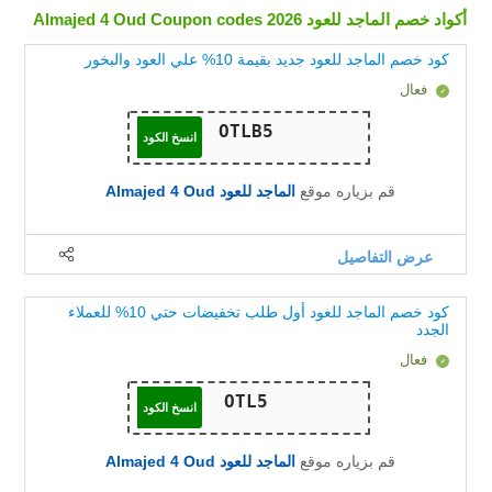
أكواد خصم الماجد للعود Almajed 4 Oud Coupon codes 2026
كود خصم الماجد للعود جديد بقيمة 10% علي العود والبخور
فعال
انسخ الكود
قم بزياره موقع
الماجد للعود Almajed 4 Oud
عرض التفاصيل
كود خصم الماجد للعود أول طلب تخفيضات حتي 10% للعملاء
الجدد
فعال
انسخ الكود
قم بزياره موقع
الماجد للعود Almajed 4 Oud