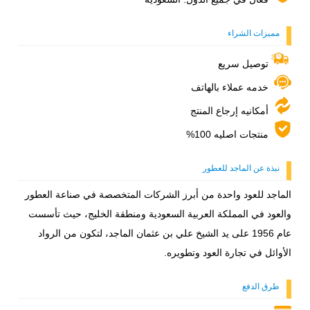
مميزات الشراء
توصيل سريع
خدمه عملاء بالهاتف
أمكانيه إرجاع المنتج
منتجات اصليه 100%
نبذة عن الماجد للعطور
الماجد للعود واحدة من أبرز الشركات المتخصصة في صناعة العطور
والعود في المملكة العربية السعودية ومنطقة الخليج، حيث تأسست
عام 1956 على يد الشيخ علي بن عثمان الماجد، لتكون من الرواد
الأوائل في تجارة العود وتطويره.
طرق الدفع