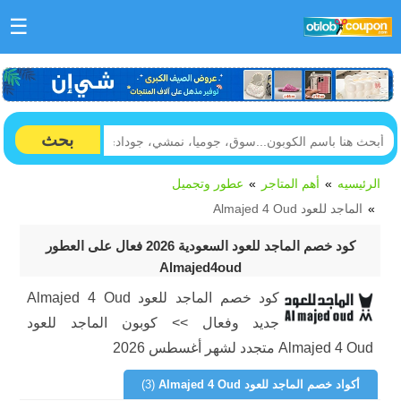
☰
بحث
الرئيسيه
أهم المتاجر
عطور وتجميل
الماجد للعود Almajed 4 Oud
كود خصم الماجد للعود السعودية 2026 فعال على العطور
Almajed4oud
كود خصم الماجد للعود Almajed 4 Oud
جديد وفعال >> كوبون الماجد للعود
Almajed 4 Oud متجدد لشهر أغسطس 2026
أكواد خصم الماجد للعود Almajed 4 Oud
(3)