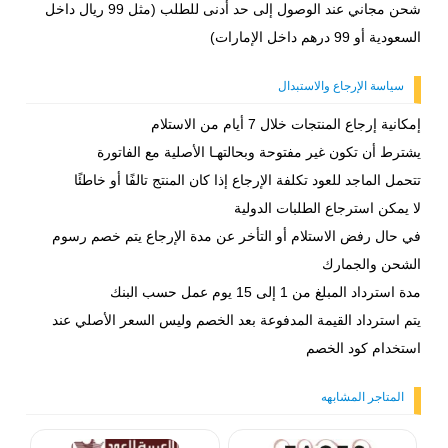
شحن مجاني عند الوصول إلى حد أدنى للطلب (مثل 99 ريال داخل
السعودية أو 99 درهم داخل الإمارات)
سياسة الإرجاع والاستبدال
إمكانية إرجاع المنتجات خلال 7 أيام من الاستلام
يشترط أن تكون غير مفتوحة وبحالتهـا الأصلية مع الفاتورة
تتحمل الماجد للعود تكلفة الإرجاع إذا كان المنتج تالفًا أو خاطئًا
لا يمكن استرجاع الطلبات الدولية
في حال رفض الاستلام أو التأخر عن مدة الإرجاع يتم خصم رسوم
الشحن والجمارك
مدة استرداد المبلغ من 1 إلى 15 يوم عمل حسب البنك
يتم استرداد القيمة المدفوعة بعد الخصم وليس السعر الأصلي عند
استخدام كود الخصم
المتاجر المشابهه