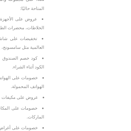
المتاحة حاليًا:
الخلاطات، محضرات الطعا
العالمية مثل سامسونج، 
الكود أثناء الشراء.
الهواتف المحمولة.
عروض على مكيفات الهواء: خصم يصل إلى 50%
الماركات.