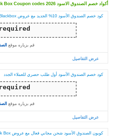
أكواد خصم الصندوق الاسود Black Box Coupon codes 2026
كود خصم الصندوق الأسود 10% الجديد مع عروض Blackbox
قم بزياره موقع
الصندو
عرض التفاصيل
كود خصم الصندوق الأسود أول طلب حصري للعملاء الجدد
قم بزياره موقع
الصندو
عرض التفاصيل
كوبون الصندوق الأسود شحن مجاني فعال مع عروض Black Box