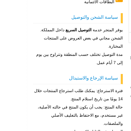
البطاقات الائتمانية
سياسة الشحن والتوصيل
يوفر المتجر خدمة
التوصيل السريع
داخل المملكة.
الشحن مجاني في بعض العروض على المنتجات
المختارة.
مدة التوصيل تختلف حسب المنطقة وتتراوح بين يوم
Blac
إلى 7 أيام عمل.
سياسة الإرجاع والاستبدال
م
فترة الاسترجاع: يمكنك طلب استرجاع المنتجات خلال
ن
14 يومًا من تاريخ استلام المنتج.
حالة المنتج: يجب أن يكون المنتج في حالته الأصلية،
غير مستخدم، مع الاحتفاظ بالتغليف الأصلي
والملصقات.