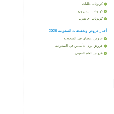
كوبونات طلبات
كوبونات نايس ون
كوبونات اي هيرب
أخبار عروض وتخفيضات السعودية 2026
عروض رمضان في السعودية
عروض يوم التأسيس في السعودية
عروض العام الصيني