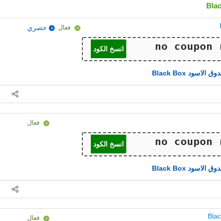
فعال
حصري
انسخ الكود
ق الاسود Black Box
فعال
انسخ الكود
ق الاسود Black Box
فعال