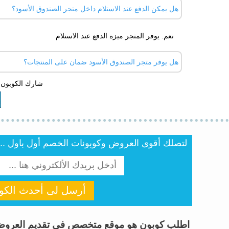
هل يمكن الدفع عند الاستلام داخل متجر الصندوق الأسود؟
نعم. يوفر المتجر ميزة الدفع عند الاستلام
هل يوفر متجر الصندوق الأسود ضمان على المنتجات؟
شارك الكوبون 
نعم. يوجد ضمان على جميع الاجهزة المتوفرة
لتصلك أقوى العروض وكوبونات الخصم أول باول .. أن
أرسل لى أحدث الكوب