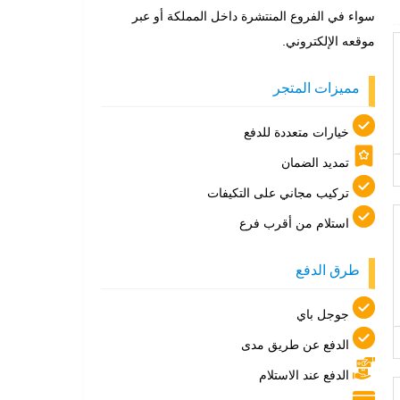
سواء في الفروع المنتشرة داخل المملكة أو عبر
موقعه الإلكتروني.
مميزات المتجر
خيارات متعددة للدفع
تمديد الضمان
تركيب مجاني على التكيفات
استلام من أقرب فرع
طرق الدفع
جوجل باي
الدفع عن طريق مدى
الدفع عند الاستلام