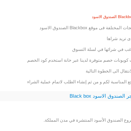
فة فى موقع Blackbox الصندوق الاسود
ى تريد شراها
غب في شرائها في لسلة التسوق
كوبونات خصم متوفرة لدينا عبر خانة استخدم كود الخصم
تقال الى الخطوة التالية
ع المناسبة لكم و من ثم إنشاء الطلب لاتمام عملية الشراء
ندوق الاسود Black box
روع الصندوق الأسود المنتشرة في مدن المملكة.