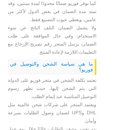
كما توفر فوريو ضمانًا محدودًا لمدة سنتين، وقد
تمتد مدة الضمان في بعض الدول لأكثر من
عامين، ويغطي عيوب التصنيع فقط.
ولا يشمل الضمان التلف الناتج عن سوء
الاستخدام، وفي حال الموافقة على طلب
الضمان، يرسل المتجر رقم تصريح الإرجاع مع
التعليمات اللازمة لإعادة المنتج.
ما هي سياسة الشحن والتوصيل في
فوريو؟
تعتمد تكلفة الشحن في متجر فوريو على الدولة
التي يتم الشحن إليها، حيث تظهر رسوم
التوصيل المناسبة عند إتمام الطلب.
ويعتمد المتجر على شركات شحن عالمية مثل
DHL وUPS لضمان وصول الطلبات بسرعة
وأمان.
يتم تجهيز وشحن الطلبات غالبًا خلال يوم عمل