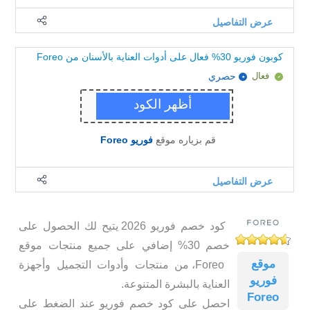
عرض التفاصيل
كوبون فوريو 30% فعال على أدوات العناية بالأسنان من Foreo
فعال
حصري
قم بزياره موقع
فوريو Foreo
عرض التفاصيل
كود خصم فوريو 2026 يتيح لك الحصول على
خصم 30% إضافي على جميع منتجات موقع
موقع
Foreo، من منتجات وأدوات التجميل وأجهزة
فوريو
العناية بالبشرة المتنوعة.
Foreo
احصل على كود خصم فوريو عند الضغط على