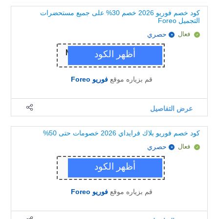
كود خصم فوريو 2026 خصم 30% على جميع مستحضرات
التجميل Foreo
فعال
حصري
قم بزياره موقع
فوريو Foreo
عرض التفاصيل
كود خصم فوريو بلاك فرايداي 2026 خصومات حتى 50%
فعال
حصري
قم بزياره موقع
فوريو Foreo