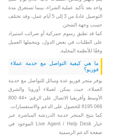
واحد بعد تأكيد عملية الشراء، بينما تستغرق مدة
التوصيل عادةً من 3 إلى 5 أيام عمل، وقد تختلف
حسب وجهة الشحن.
كما قد تطبق رسوم جمركية أو ضرائب استيراد
على الطلبات في بعض الدول، ويتحملها العميل
وفقًا للأنظمة المحلية.
ما هي كيفية التواصل مع خدمة عملاء
فوريو؟
يوفر متجر فوريو عدة وسائل للتواصل مع خدمة
العملاء، حيث يمكن لعملاء أوروبا والشرق
الأوسط وأفريقيا الاتصال على الرقم: +44 800
066 8195 للحصول على الدعم والاستفسارات.
كما يتيح المتجر خدمة الدردشة المباشرة عبر
خيار Live Agent / Help Desk الموجود في
صفحة الدعم الرسمية