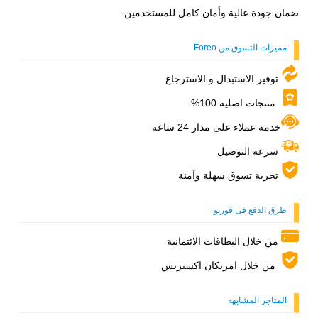
ضمان جودة عالية وأمان كامل للمستخدمين.
مميزات التسوق من Foreo
توفير الاستبدال و الاسترجاع
منتجات اصليه 100%
خدمة عملاء على مدار 24 ساعة
سرعة التوصيل
تجربة تسوق سهلة وآمنة
طرق الدفع فى فوريو
من خلال البطاقات الائتمانية
من خلال امريكان اكسبريس
المتاجر المشابهه