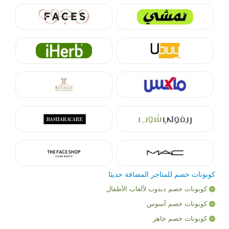
كوبونات خصم للمتاجر المضافة حديثا
كوبونات خصم دبدوب لألعاب الأطفال
كوبونات خصم أسوس
كوبونات خصم جاهز