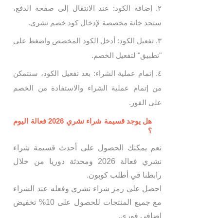
إضافة الكود: عند الانتقال إلى صفحة الدفع،
ستجد خانة مخصصة لإدخال كود خصم نشري.
تفعيل الكود: أدخل الكود المخصص واضغط على
"تطبيق" لتفعيل الخصم.
إتمام عملية الشراء: بعد تفعيل الكود، ستتمكن
من إتمام عملية الشراء والاستفادة من الخصم
على الفور.
هل يوجد قسيمة شراء نشري 2026 فعالة اليوم
؟
نعم يمكنك الحصول على أحدث قسيمة شراء
نشري فعالة 2026 ومحدثة دوريا من خلال
رابطنا في أطلب كوبون.
احصل على رمز شراء نشري وفعله عند الشراء
مع جميع المنتجات للحصول على 10% تخفيض
إضافي فوري.