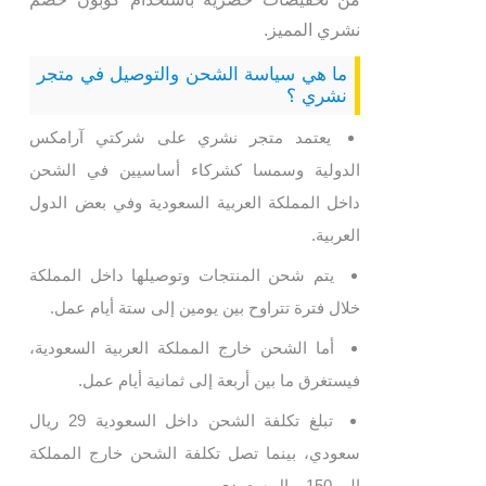
نشري المميز.
ما هي سياسة الشحن والتوصيل في متجر
نشري ؟
يعتمد متجر نشري على شركتي آرامكس
الدولية وسمسا كشركاء أساسيين في الشحن
داخل المملكة العربية السعودية وفي بعض الدول
العربية.
يتم شحن المنتجات وتوصيلها داخل المملكة
خلال فترة تتراوح بين يومين إلى ستة أيام عمل.
أما الشحن خارج المملكة العربية السعودية،
فيستغرق ما بين أربعة إلى ثمانية أيام عمل.
تبلغ تكلفة الشحن داخل السعودية 29 ريال
سعودي، بينما تصل تكلفة الشحن خارج المملكة
إلى 150 ريال سعودي.