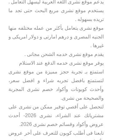
يدعم موقع نشرى اللغه العربية ليسهل التعامل .
يستخدم موقع نشرى مربع البحث حتى تجد ما
تريده بسهوله .
موقع نشرى يتعامل بأكثر من عمله مختلفه منها
الجنيه المصرى و درهم امارتى و دولار امريكى و
غيرها .
يقدم موقع نشرى خدمه الشحن مجانى .
يوفر موقع نشرى خدمه الدفع عند الاستلام
استمتع بـ تجربة حجز مميزة من موقع نشرى
لتستمتع بافضل تجربه شراء و افضل سعر،
وأحدث كوبونات وأكواد خصم نشرى المجربة
والصحيحة من نشرى.
لتحصل على أقصي توفير ممكن من نشرى على
مشترياتك عند الشراء، نشرى 2026- أحدث
عروض وأكواد وقسائم خصم نشرى 2026.
تابعنا فى أطلب كوبون للتعرف على أخر عروض