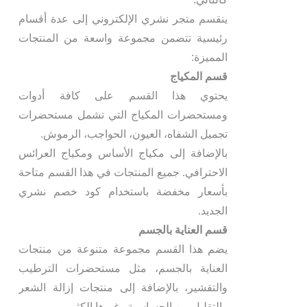
ينقسم متجر نشري الإلكتروني إلى عدة أقسام
رئيسية تتضمن مجموعة واسعة من المنتجات
المميزة:
قسم المكياج
يحتوي هذا القسم على كافة أدوات
ومستحضرات المكياج التي تشمل مستحضرات
تجميل الشفاه، العيون، الحواجب، الرموش.
بالإضافة إلى مكياج الأساس ومكياج العرائس
الاحترافي. جميع المنتجات في هذا القسم متاحة
بأسعار مخفضة باستخدام كود خصم نشري
الجديد.
قسم العناية بالجسم
يضم هذا القسم مجموعة متنوعة من منتجات
العناية بالجسم، مثل مستحضرات الترطيب
والتقشير، بالإضافة إلى منتجات إزالة الشعر
والتقليل من الحساسية وغيرها الكثير.