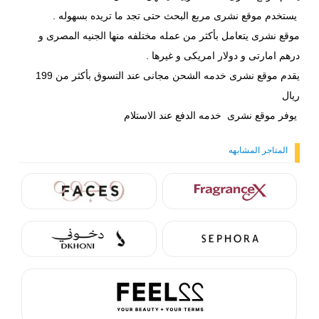
يستخدم موقع نشرى مربع البحث حتى تجد ما تريده بسهوله .
موقع نشرى يتعامل بأكثر من عمله مختلفه منها الجنيه المصرى و
درهم امارتى و دولار امريكى و غيرها .
يقدم موقع نشرى خدمه الشحن مجانى عند التسوق بأكثر من 199
ريال
يوفر موقع نشرى خدمه الدفع عند الاستلام
المتاجر المشابهه