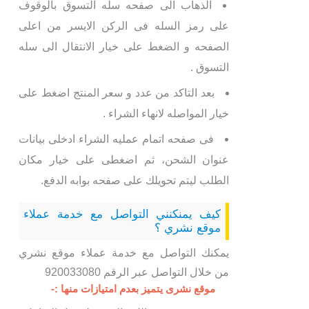
الذهاب الى صفحه سله التسوق بالوقوف
على رمز السله فى الركن الايسر من اعلى
الصفحه و الضغط على خيار الانتقال الى سله
التسوق .
بعد التاكد من عدد و سعر المنتج اضغط على
خيار المواصله لانهاء الشراء .
فى صفحه اتمام عمليه الشراء ادخلى بيانات
عنوان الشحن، ثم اضغطى على خيار مكان
الطلب ليتم تحويلك على صفحه بوابه الدفع.
كيف يمنكنني التواصل مع خدمة عملاء
موقع نشري ؟
يمكنك التواصل مع خدمة عملاء موقع نشري
من خلال التواصل عبر الرقم 920033080
موقع نشرى يتميز بعدم امتيازات منها :-