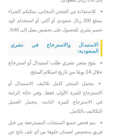
للاستفادة من الشحن المجاني، يمكنكم الشراء
بمبلغ 200 ريال سعودي أو أكثر، أو استخدام كود
خصم نشري للحصول على تخفيض يصل إلى 40%.
الاستبدال والاسترجاع في نشري
السعودية:
يتيح متجر نشري طلب استبدال أو استرجاع
خلال 14 يومًا من تاريخ استلام المنتج.
يتحمل المتجر كامل تكاليف الاستبدال أو
الاسترجاع للمرة الأولى فقط. وفي حالة الرغبة
في الاسترجاع للمرة الثانية، يتحمل العميل
التكاليف بالكامل.
يتم فحص جميع المنتجات المسترجعة من قبل
فريق متخصص لضمان خلوها من أي تلف ناتج عن