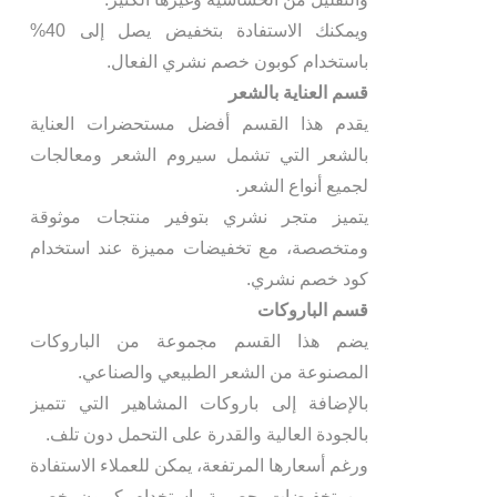
ويمكنك الاستفادة بتخفيض يصل إلى 40%
باستخدام كوبون خصم نشري الفعال.
قسم العناية بالشعر
يقدم هذا القسم أفضل مستحضرات العناية
بالشعر التي تشمل سيروم الشعر ومعالجات
لجميع أنواع الشعر.
يتميز متجر نشري بتوفير منتجات موثوقة
ومتخصصة، مع تخفيضات مميزة عند استخدام
كود خصم نشري.
قسم الباروكات
يضم هذا القسم مجموعة من الباروكات
المصنوعة من الشعر الطبيعي والصناعي.
بالإضافة إلى باروكات المشاهير التي تتميز
بالجودة العالية والقدرة على التحمل دون تلف.
ورغم أسعارها المرتفعة، يمكن للعملاء الاستفادة
من تخفيضات حصرية باستخدام كوبون خصم