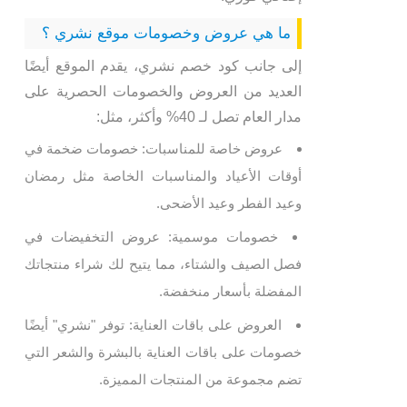
ما هي عروض وخصومات موقع نشري ؟
إلى جانب كود خصم نشري، يقدم الموقع أيضًا
العديد من العروض والخصومات الحصرية على
مدار العام تصل لـ 40% وأكثر، مثل:
عروض خاصة للمناسبات: خصومات ضخمة في
أوقات الأعياد والمناسبات الخاصة مثل رمضان
وعيد الفطر وعيد الأضحى.
خصومات موسمية: عروض التخفيضات في
فصل الصيف والشتاء، مما يتيح لك شراء منتجاتك
المفضلة بأسعار منخفضة.
العروض على باقات العناية: توفر "نشري" أيضًا
خصومات على باقات العناية بالبشرة والشعر التي
تضم مجموعة من المنتجات المميزة.