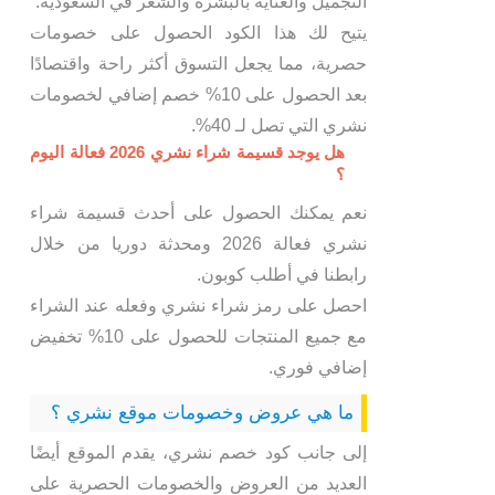
التجميل والعناية بالبشرة والشعر في السعودية.
يتيح لك هذا الكود الحصول على خصومات
حصرية، مما يجعل التسوق أكثر راحة واقتصادًا
بعد الحصول على 10% خصم إضافي لخصومات
نشري التي تصل لـ 40%.
هل يوجد قسيمة شراء نشري 2026 فعالة اليوم
؟
نعم يمكنك الحصول على أحدث قسيمة شراء
نشري فعالة 2026 ومحدثة دوريا من خلال
رابطنا في أطلب كوبون.
احصل على رمز شراء نشري وفعله عند الشراء
مع جميع المنتجات للحصول على 10% تخفيض
إضافي فوري.
ما هي عروض وخصومات موقع نشري ؟
إلى جانب كود خصم نشري، يقدم الموقع أيضًا
العديد من العروض والخصومات الحصرية على