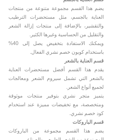
يضم هذا القسم مجموعة متنوعة من منتجات
العناية بالجسم، مثل مستحضرات الترطيب
والتقشير، بالإضافة إلى منتجات إزالة الشعر
والتقليل من الحساسية وغيرها الكثير.
ويمكنك الاستفادة بتخفيض يصل إلى 40%
باستخدام كوبون خصم نشري الفعال.
قسم العناية بالشعر
يقدم هذا القسم أفضل مستحضرات العناية
بالشعر التي تشمل سيروم الشعر ومعالجات
لجميع أنواع الشعر.
يتميز متجر نشري بتوفير منتجات موثوقة
ومتخصصة، مع تخفيضات مميزة عند استخدام
كود خصم نشري.
قسم الباروكات
يضم هذا القسم مجموعة من الباروكات
المصنوعة من الشعر الطبيعي والصناعي.