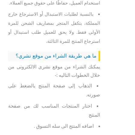
استخدام العميل، حفاظًا على حقوق جميع العملاء.
بالنسبة لطلبات الاستبدال أو الاسترجاع خارج
المملكة، يتكفل المتجر بمصاريف الشحن للمرة
الأولى فقط. ولا يحق للعميل طلب استبدال أو
استرجاع المنتج للمرة الثالثة.
ما هي طريقة الشراء من موقع نشري؟
يمكنك الشراء من موقع نشرى الالكترونى من
خلال الخطوات التاليه :-
الذهاب إلى صفحة المنتج بالضغط على
صورته.
اختار المنتجات المناسب لك من صفحة
المنتج
اضافه المنتج الى سله التسوق .