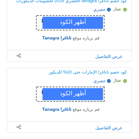
كود خصم تاناغرا tanagra الحصري 2026 لخصومات الديكورات
فعال
حصري
قم بزياره موقع
تاناغرا Tanagra
عرض التفاصيل
كود خصم تاناغرا الإمارات حتى 10% للديكور
فعال
حصري
قم بزياره موقع
تاناغرا Tanagra
عرض التفاصيل