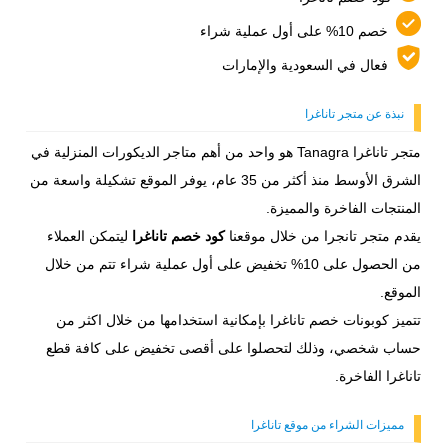
خصم 10% على أول عملية شراء
فعال في السعودية والإمارات
نبذة عن متجر تاناغرا
متجر تاناغرا Tanagra هو واحد من أهم متاجر الديكورات المنزلية في
الشرق الأوسط منذ أكثر من 35 عام، يوفر الموقع تشكيلة واسعة من
المنتجات الفاخرة والمميزة.
يقدم متجر تانجرا من خلال موقعنا
كود خصم تاناغرا
ليتمكن العملاء
من الحصول على 10% تخفيض على أول عملية شراء تتم من خلال
الموقع.
تتميز كوبونات خصم تاناغرا بإمكانية استخدامها من خلال اكثر من
حساب شخصي، وذلك لتحصلوا على أقصى تخفيض على كافة قطع
تاناغرا الفاخرة.
مميزات الشراء من موقع تاناغرا