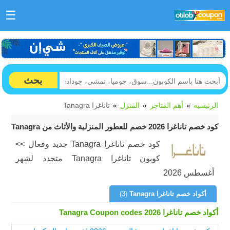
☰
بحث
الرئيسيه
أهم المتاجر
المنزل
تاناغرا Tanagra
كود خصم تاناغرا 2026 خصم للعطور المنزلية والأثاث من Tanagra
كود خصم تاناغرا Tanagra جديد وفعال >>
كوبون تاناغرا Tanagra متجدد لشهر
أغسطس 2026
أكواد خصم تاناغرا Tanagra
(3)
أكواد خصم تاناغرا Tanagra Coupon codes 2026