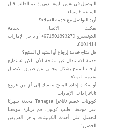
التوصيل في نفس اليوم لدبي إذا تم الطلب قبل
الساعة 6 مساءً.
أريد التواصل مع خدمة العملاء؟
يمكنك الاتصال بخدمة
الكونسيرج 971501893270+ أو داخل الإمارات
8001414.
هل متاح خدمة إرجاع أو استبدال المنتج؟
خدمة الاستبدال غير متاحة الآن، لكن تستطيع
إرجاع المنتج بشكل مجاني عن طريق الاتصال
بخدمة العملاء.
أو يمكنك إعادة المنتج بنفسك إلى أي من فروع
تاناغرا داخل الإمارات.
كوبونات خصم تاناغرا Tanagra
محدثة شهريًا
عبر موقعنا اطلب كوبون، قم بزيارة موقعنا
لتحصل على أحدث الكوبونات وآخر العروض
الحصرية.