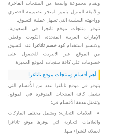
ويقدم مجموعة واسعة من المنتجات الفاخرة
والأنيقة للمنزل. يتميز المتجر بتصميمه العصري
وواجهته السلسة التي تسهل عملية التسوق.
تتوفر منتجات موقع تانجرا في السعودية،
الإمارات العربية المتحدة، الكويت وقطر،
ولاتنسوا استخدام
كود خصم تاناغرا
عند التسوق
من الموقع عبر الانترنت للحصول على
خصومات على كافة منتجات الموقع المميزة.
أهم أقسام ومنتجات موقع تاناغرا
يتوفر في موقع تاناغرا عدد من الأٌقسام التي
تشمل كافة المنتجات المتوفرة في الموقع،
وتتمثل هذهة الأقسام في:
العلامات التجارية: ويشمل مختلف الماركات
والعلامات التجارية التي يوفرها موقع تاناغرا
لعملائه للشراء منها.