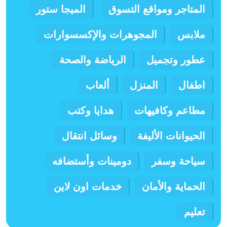
المتاجر ومواقع التسوق
الميجا ستور
ملابس
المجوهرات والإكسسوارات
عطور وتجميل
الرياضة والصحة
اطفال
المنزل
ألعاب
مطاعم وكافيهات
هدايا وكتب
الحيوانات الأليفة
وسائل انتقال
سياحة وسفر
دومينات وأستضافه
الحماية والأمان
خدمات اون لاين
تعليم