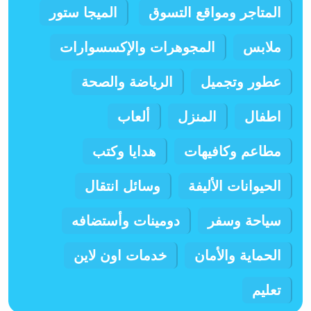
المتاجر ومواقع التسوق
الميجا ستور
ملابس
المجوهرات والإكسسوارات
عطور وتجميل
الرياضة والصحة
اطفال
المنزل
ألعاب
مطاعم وكافيهات
هدايا وكتب
الحيوانات الأليفة
وسائل انتقال
سياحة وسفر
دومينات وأستضافه
الحماية والأمان
خدمات اون لاين
تعليم