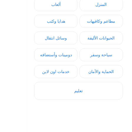
المنزل
ألعاب
مطاعم وكافيهات
هدايا وكتب
الحيوانات الأليفة
وسائل انتقال
سياحة وسفر
دومينات وأستضافه
الحماية والأمان
خدمات اون لاين
تعليم