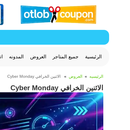
الرئيسية
جميع المتاجر
العروض
المدونه
ات
الرئيسيه
العروض
الاثنين الخرافي Cyber Monday
الاثنين الخرافي Cyber Monday