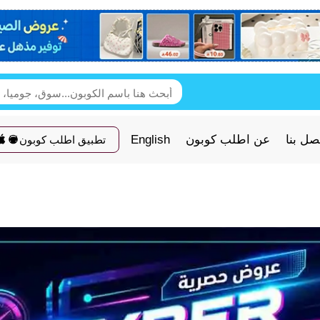
صل بنا
عن اطلب كوبون
English
تطبيق اطلب كوبون