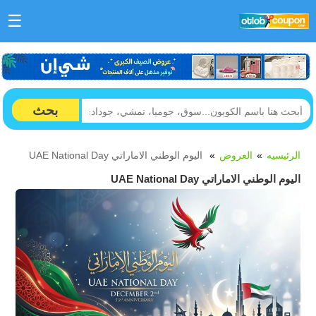
☰
بحث
الرئيسيه
العروض
اليوم الوطني الاماراتي UAE National Day
اليوم الوطني الاماراتي UAE National Day