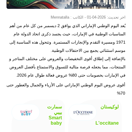
اخر تحديث: 2026-04-01 - الكاتب : Mennatalla
يُعد اليوم الوطني الإماراتي الذي يوافق 2 ديسمبر من كل عام من أهم
المناسبات الوطنية في الإمارات، حيث يجسد ذكرى اتحاد الدولة عام
1971 ومسيرة التقدم والإنجازات المستمرة. وتتحول هذه المناسبة إلى
موسم استثنائي يجمع بين الاحتفالات الوطنية.
بالإضافة إلى إطلاق أقوى التخفيضات والعروض على مختلف المتاجر و
المنتجات، مما يجعله فرصة مثالية للتسوق والاستمتاع بأفضل العروض
في الإمارات بخصومات حتى 80% عروض فعالة طوال عام 2026.
أقوى عروض اليوم الوطني الإماراتي على الأزياء والجمال والعطور حتى
70%
لوكيستان
سمارت
بيبي
Smart
baby
L'occitane