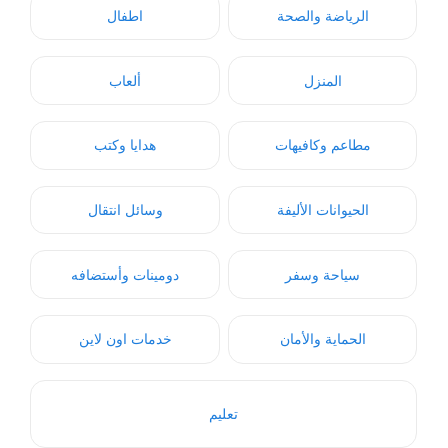
الرياضة والصحة
اطفال
المنزل
ألعاب
مطاعم وكافيهات
هدايا وكتب
الحيوانات الأليفة
وسائل انتقال
سياحة وسفر
دومينات وأستضافه
الحماية والأمان
خدمات اون لاين
تعليم