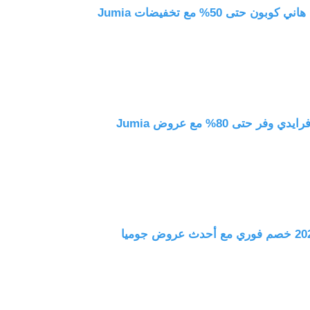
حتى 50% مع تخفيضات Jumia
 حتى 80% مع عروض Jumia