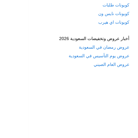
كوبونات طلبات
كوبونات نايس ون
كوبونات اي هيرب
أخبار عروض وتخفيضات السعودية 2026
عروض رمضان في السعودية
عروض يوم التأسيس في السعودية
عروض العام الصيني