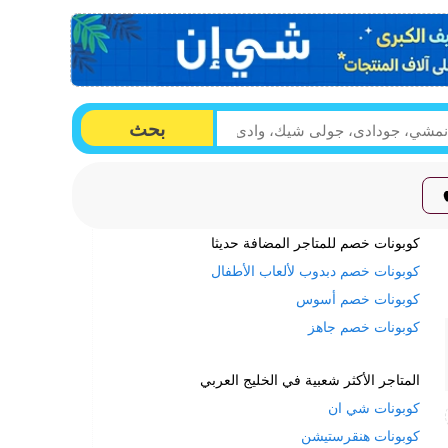
بحث
كوبونات خصم للمتاجر المضافة حديثا
كوبونات خصم دبدوب لألعاب الأطفال
كوبونات خصم أسوس
كوبونات خصم جاهز
المتاجر الأكثر شعبية في الخليج العربي
كوبونات شي ان
كوبونات هنقرستيشن