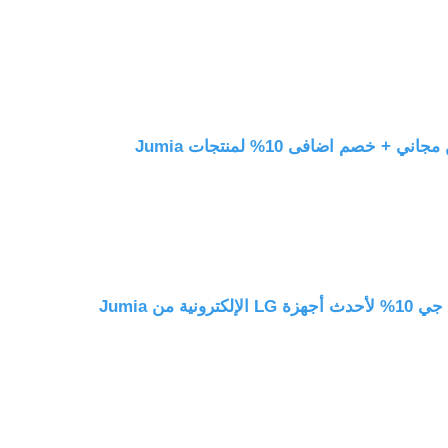
خصم اضافى 10% لمنتجات Jumia
ية من Jumia