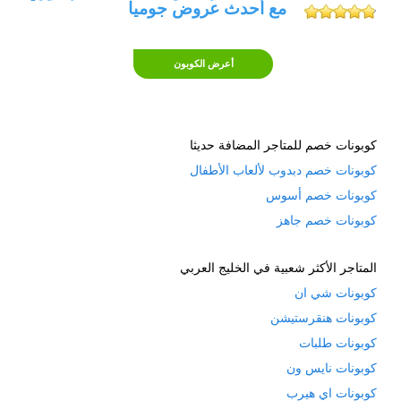
مع أحدث عروض جوميا
أعرض الكوبون
كوبونات خصم للمتاجر المضافة حديثا
كوبونات خصم دبدوب لألعاب الأطفال
كوبونات خصم أسوس
كوبونات خصم جاهز
المتاجر الأكثر شعبية في الخليج العربي
كوبونات شي ان
كوبونات هنقرستيشن
كوبونات طلبات
كوبونات نايس ون
كوبونات اي هيرب