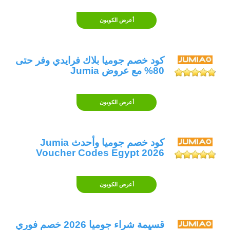
أعرض الكوبون
كود خصم جوميا بلاك فرايدي وفر حتى
80% مع عروض Jumia
أعرض الكوبون
كود خصم جوميا وأحدث Jumia
Voucher Codes Egypt 2026
أعرض الكوبون
قسيمة شراء جوميا 2026 خصم فوري