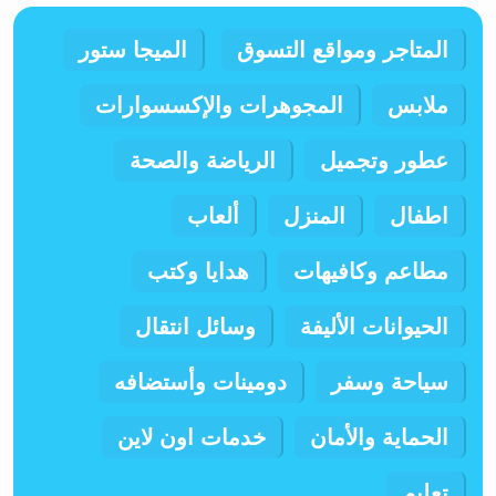
المتاجر ومواقع التسوق
الميجا ستور
ملابس
المجوهرات والإكسسوارات
عطور وتجميل
الرياضة والصحة
اطفال
المنزل
ألعاب
مطاعم وكافيهات
هدايا وكتب
الحيوانات الأليفة
وسائل انتقال
سياحة وسفر
دومينات وأستضافه
الحماية والأمان
خدمات اون لاين
تعليم