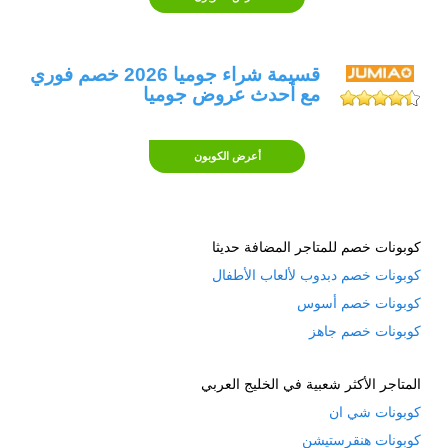
قسيمة شراء جوميا 2026 خصم فوري
مع أحدث عروض جوميا
أعرض الكوبون
كوبونات خصم للمتاجر المضافة حديثا
كوبونات خصم دبدوب لألعاب الأطفال
كوبونات خصم أسوس
كوبونات خصم جاهز
المتاجر الأكثر شعبية في الخليج العربي
كوبونات شي ان
كوبونات هنقرستيشن